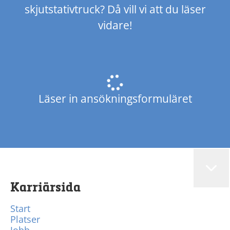
skjutstativtruck? Då vill vi att du läser
vidare!
Läser in ansökningsformuläret
Karriärsida
Start
Platser