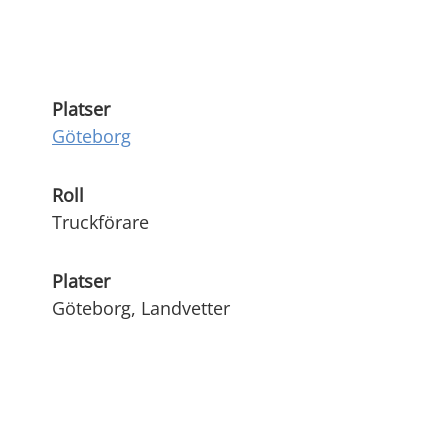
Platser
Göteborg
Roll
Truckförare
Platser
Göteborg, Landvetter