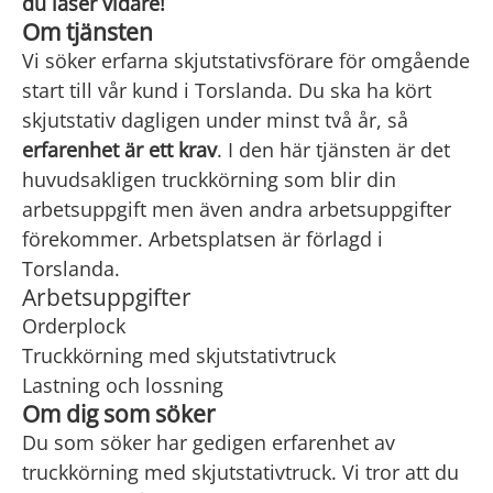
du läser vidare!
Om tjänsten
Vi söker erfarna skjutstativsförare för omgående
start till vår kund i Torslanda. Du ska ha kört
skjutstativ dagligen under minst två år, så
erfarenhet är ett
krav
. I den här tjänsten är det
huvudsakligen truckkörning som blir din
arbetsuppgift men även andra arbetsuppgifter
förekommer. Arbetsplatsen är förlagd i
Torslanda.
Arbetsuppgifter
Orderplock
Truckkörning med skjutstativtruck
Lastning och lossning
Om dig som söker
Du som söker har gedigen erfarenhet av
truckkörning med skjutstativtruck. Vi tror att du