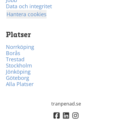
Jobb
Data och integritet
Hantera cookies
Platser
Norrköping
Borås
Trestad
Stockholm
Jönköping
Göteborg
Alla Platser
tranpenad.se