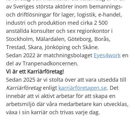
av Sveriges största aktörer inom bemannings-
och driftlösningar för lager, logistik, e-handel,
industri och produktion med cirka 2 500
anställda konsulter och sex regionkontor i
Stockholm, Mälardalen, Göteborg, Borås,
Trestad, Skara, Jönköping och Skåne.
Sedan 2022 är matchningsbolaget
Eyes4work
en
del av Tranpenadkoncernen.
Vi är ett Karriärföretag!
Sedan 2025 är vi stolta över att vara utsedda till
Karriärföretag
enligt
karriärföretagen.se
. Det
innebär att vi aktivt arbetar för att skapa en
arbetsmiljö där våra medarbetare kan utvecklas,
växa i sin karriär och trivas varje dag.