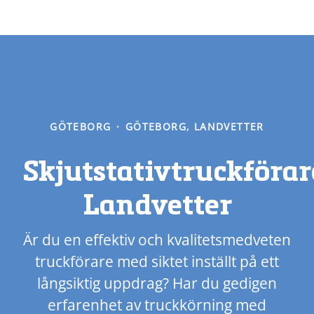
GÖTEBORG
·
GÖTEBORG, LANDVETTER
Skjutstativtruckförar
Landvetter
Är du en effektiv och kvalitetsmedveten
truckförare med siktet inställt på ett
långsiktig uppdrag? Har du gedigen
erfarenhet av truckkörning med