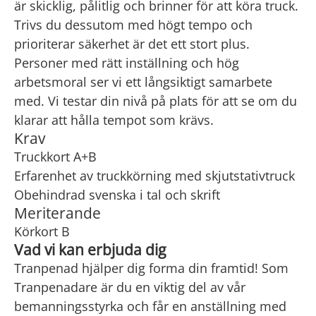
är skicklig, pålitlig och brinner för att köra truck.
Trivs du dessutom med högt tempo och
prioriterar säkerhet är det ett stort plus.
Personer med rätt inställning och hög
arbetsmoral ser vi ett långsiktigt samarbete
med. Vi testar din nivå på plats för att se om du
klarar att hålla tempot som krävs.
Krav
Truckkort A+B
Erfarenhet av truckkörning med skjutstativtruck
Obehindrad svenska i tal och skrift
Meriterande
Körkort B
Vad vi kan erbjuda dig
Tranpenad hjälper dig forma din framtid! Som
Tranpenadare är du en viktig del av vår
bemanningsstyrka och får en anställning med