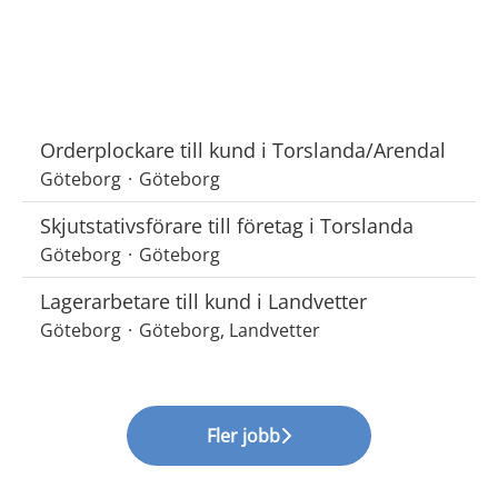
Orderplockare till kund i Torslanda/Arendal
Göteborg
·
Göteborg
Skjutstativsförare till företag i Torslanda
Göteborg
·
Göteborg
Lagerarbetare till kund i Landvetter
Göteborg
·
Göteborg, Landvetter
Fler jobb