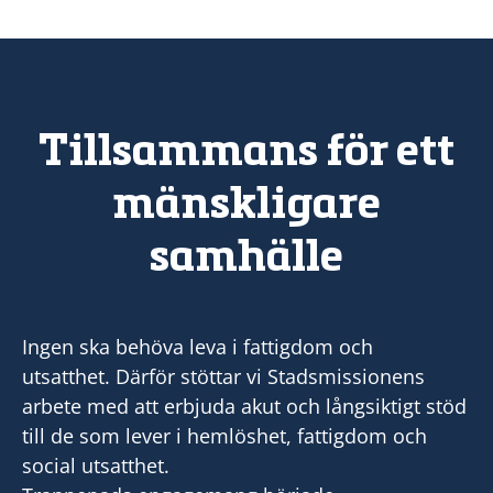
Tillsammans för ett
mänskligare
samhälle
Ingen ska behöva leva i fattigdom och
utsatthet. Därför stöttar vi Stadsmissionens
arbete med att erbjuda akut och långsiktigt stöd
till de som lever i hemlöshet, fattigdom och
social utsatthet.