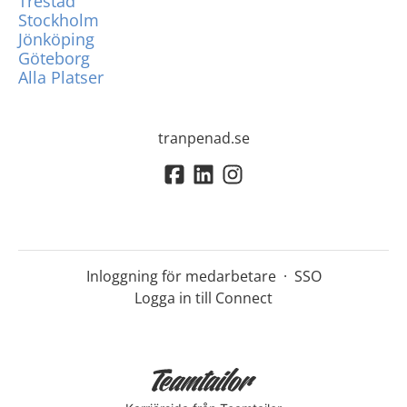
Trestad
Stockholm
Jönköping
Göteborg
Alla Platser
tranpenad.se
Inloggning för medarbetare
·
SSO
Logga in till Connect