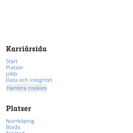
Karriärsida
Start
Platser
Jobb
Data och integritet
Hantera cookies
Platser
Norrköping
Borås