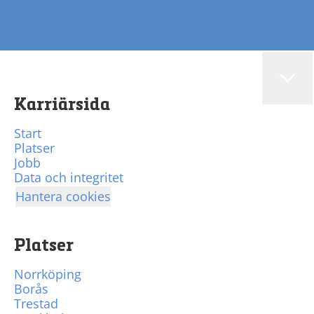
Karriärsida
Start
Platser
Jobb
Data och integritet
Hantera cookies
Platser
Norrköping
Borås
Trestad