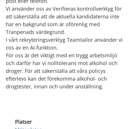
post eller telefon.
Vi använder oss av Verifieras kontrollverktyg för
att säkerställa att de aktuella kandidaterna inte
har en bakgrund som är oförenlig med
Tranpenads värdegrund.
I vårt rekryteringsverktyg Teamtailor använder vi
oss av en AI-funktion.
För oss är det viktigt med en trygg arbetsmiljö
och därför har vi nolltolerans mot alkohol och
droger. För att säkerställa att våra policys
efterlevs kan det förekomma alkohol- och
drogtester, innan och under anställning.
Platser