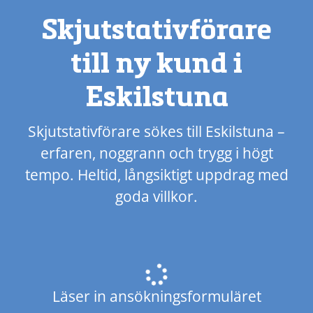
Skjutstativförare
till ny kund i
Eskilstuna
Skjutstativförare sökes till Eskilstuna –
erfaren, noggrann och trygg i högt
tempo. Heltid, långsiktigt uppdrag med
goda villkor.
Läser in ansökningsformuläret