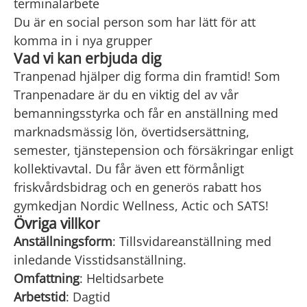
terminalarbete
Du är en social person som har lätt för att
komma in i nya grupper
Vad vi kan erbjuda dig
Tranpenad hjälper dig forma din framtid! Som
Tranpenadare är du en viktig del av vår
bemanningsstyrka och får en anställning med
marknadsmässig lön, övertidsersättning,
semester, tjänstepension och försäkringar enligt
kollektivavtal. Du får även ett förmånligt
friskvårdsbidrag och en generös rabatt hos
gymkedjan Nordic Wellness, Actic och SATS!
Övriga villkor
Anställningsform
: Tillsvidareanställning med
inledande Visstidsanställning.
Omfattning
: Heltidsarbete
Arbetstid
: Dagtid