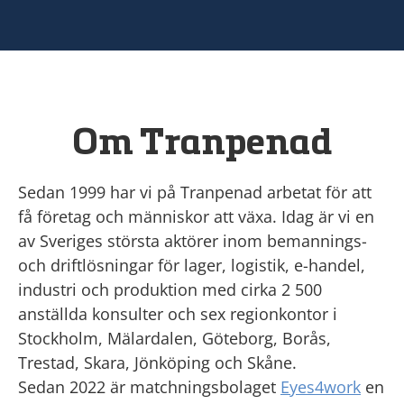
Om Tranpenad
Sedan 1999 har vi på Tranpenad arbetat för att
få företag och människor att växa. Idag är vi en
av Sveriges största aktörer inom bemannings-
och driftlösningar för lager, logistik, e-handel,
industri och produktion med cirka 2 500
anställda konsulter och sex regionkontor i
Stockholm, Mälardalen, Göteborg, Borås,
Trestad, Skara, Jönköping och Skåne.
Sedan 2022 är matchningsbolaget
Eyes4work
en