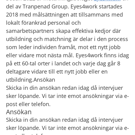
del av Tranpenad Group. Eyes4work startades
2018 med målsättningen att tillsammans med
lokalt förankrad personal och
samarbetspartners skapa effektiva kedjor där
utbildning och matchning är delar i den process
som leder individen framåt, mot ett nytt jobb
eller vidare mot nästa mål. Eyes4work finns idag
på ett 60-tal orter i landet och varje dag går 8
deltagare vidare till ett nytt jobb eller en
utbildning.
Ansökan
Skicka in din ansökan redan idag då intervjuer
sker löpande. Vi tar inte emot ansökningar via e-
post eller telefon.
Ansökan
Skicka in din ansökan redan idag då intervjuer
sker löpande. Vi tar inte emot ansökningar via e-