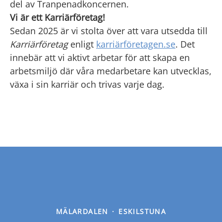
del av Tranpenadkoncernen.
Vi är ett Karriärföretag!
Sedan 2025 är vi stolta över att vara utsedda till
Karriärföretag
enligt
karriärföretagen.se
. Det
innebär att vi aktivt arbetar för att skapa en
arbetsmiljö där våra medarbetare kan utvecklas,
växa i sin karriär och trivas varje dag.
MÄLARDALEN
·
ESKILSTUNA