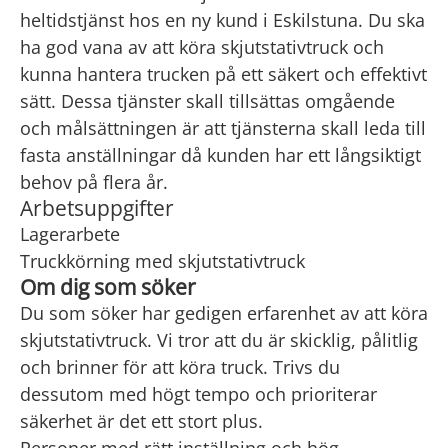
heltidstjänst hos en ny kund i Eskilstuna. Du ska
ha god vana av att köra skjutstativtruck och
kunna hantera trucken på ett säkert och effektivt
sätt. Dessa tjänster skall tillsättas omgående
och målsättningen är att tjänsterna skall leda till
fasta anställningar då kunden har ett långsiktigt
behov på flera år.
Arbetsuppgifter
Lagerarbete
Truckkörning med skjutstativtruck
Om dig som söker
Du som söker har gedigen erfarenhet av att köra
skjutstativtruck. Vi tror att du är skicklig, pålitlig
och brinner för att köra truck. Trivs du
dessutom med högt tempo och prioriterar
säkerhet är det ett stort plus.