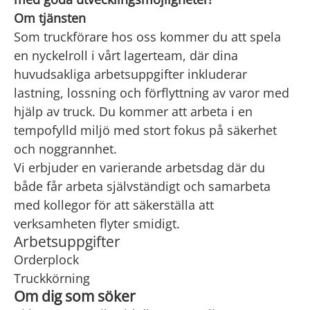
Om tjänsten
Som truckförare hos oss kommer du att spela
en nyckelroll i vårt lagerteam, där dina
huvudsakliga arbetsuppgifter inkluderar
lastning, lossning och förflyttning av varor med
hjälp av truck. Du kommer att arbeta i en
tempofylld miljö med stort fokus på säkerhet
och noggrannhet.
Vi erbjuder en varierande arbetsdag där du
både får arbeta självständigt och samarbeta
med kollegor för att säkerställa att
verksamheten flyter smidigt.
Arbetsuppgifter
Orderplock
Truckkörning
Om dig som söker