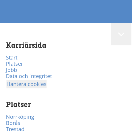
Karriärsida
Start
Platser
Jobb
Data och integritet
Hantera cookies
Platser
Norrköping
Borås
Trestad