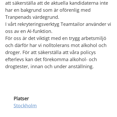
att säkerställa att de aktuella kandidaterna inte
har en bakgrund som är oförenlig med
Tranpenads värdegrund.
I vårt rekryteringsverktyg Teamtailor använder vi
oss av en AI-funktion.
För oss är det viktigt med en trygg arbetsmiljö
och därför har vi nolltolerans mot alkohol och
droger. För att säkerställa att våra policys
efterlevs kan det förekomma alkohol- och
drogtester, innan och under anställning.
Platser
Stockholm