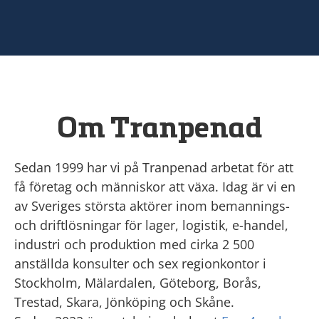
Om Tranpenad
Sedan 1999 har vi på Tranpenad arbetat för att
få företag och människor att växa. Idag är vi en
av Sveriges största aktörer inom bemannings-
och driftlösningar för lager, logistik, e-handel,
industri och produktion med cirka 2 500
anställda konsulter och sex regionkontor i
Stockholm, Mälardalen, Göteborg, Borås,
Trestad, Skara, Jönköping och Skåne.