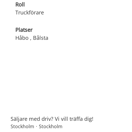
Roll
Truckförare
Platser
Håbo , Bålsta
Säljare med driv? Vi vill träffa dig!
Stockholm
·
Stockholm