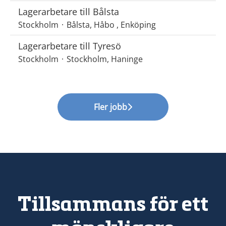
Lagerarbetare till Bålsta
Stockholm
·
Bålsta, Håbo , Enköping
Lagerarbetare till Tyresö
Stockholm
·
Stockholm, Haninge
Fler jobb
Tillsammans för ett