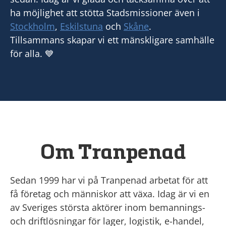
ha möjlighet att stötta Stadsmissioner även i
Stockholm
,
Eskilstuna
och
Skåne
.
Tillsammans skapar vi ett mänskligare samhälle
för alla. 💙
Om Tranpenad
Sedan 1999 har vi på Tranpenad arbetat för att
få företag och människor att växa. Idag är vi en
av Sveriges största aktörer inom bemannings-
och driftlösningar för lager, logistik, e-handel,