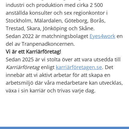
industri och produktion med cirka 2 500
anställda konsulter och sex regionkontor i
Stockholm, Mälardalen, Göteborg, Borås,
Trestad, Skara, Jönköping och Skåne.
Sedan 2022 är matchningsbolaget
Eyes4work
en
del av Tranpenadkoncernen.
Vi är ett Karriärföretag!
Sedan 2025 är vi stolta över att vara utsedda till
Karriärföretag
enligt
karriärföretagen.se
. Det
innebär att vi aktivt arbetar för att skapa en
arbetsmiljö där våra medarbetare kan utvecklas,
växa i sin karriär och trivas varje dag.