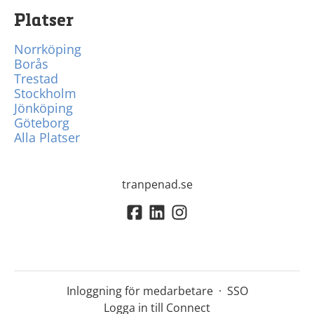
Platser
Norrköping
Borås
Trestad
Stockholm
Jönköping
Göteborg
Alla Platser
tranpenad.se
Inloggning för medarbetare
·
SSO
Logga in till Connect