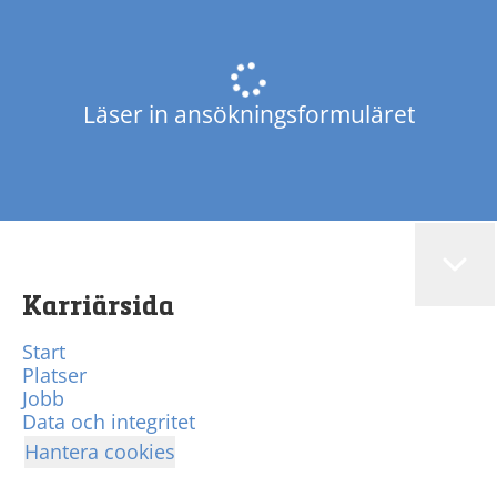
Läser in ansökningsformuläret
Karriärsida
Start
Platser
Jobb
Data och integritet
Hantera cookies