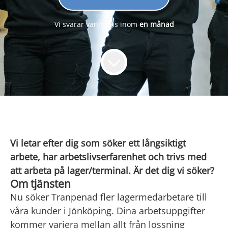
Vi svarar vanligtvis inom
en månad
Vi letar efter dig som söker ett långsiktigt
arbete, har arbetslivserfarenhet och trivs med
att arbeta på lager/terminal. Är det dig vi söker?
Om tjänsten
Nu söker Tranpenad fler lagermedarbetare till
våra kunder i Jönköping. Dina arbetsuppgifter
kommer variera mellan allt från lossning