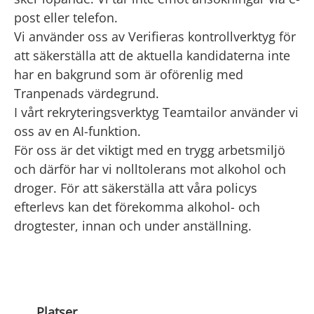
post eller telefon.
Vi använder oss av Verifieras kontrollverktyg för
att säkerställa att de aktuella kandidaterna inte
har en bakgrund som är oförenlig med
Tranpenads värdegrund.
I vårt rekryteringsverktyg Teamtailor använder vi
oss av en AI-funktion.
För oss är det viktigt med en trygg arbetsmiljö
och därför har vi nolltolerans mot alkohol och
droger. För att säkerställa att våra policys
efterlevs kan det förekomma alkohol- och
drogtester, innan och under anställning.
Platser