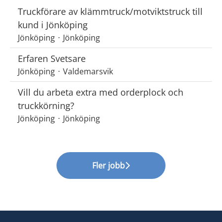
Truckförare av klämmtruck/motviktstruck till
kund i Jönköping
Jönköping
·
Jönköping
Erfaren Svetsare
Jönköping
·
Valdemarsvik
Vill du arbeta extra med orderplock och
truckkörning?
Jönköping
·
Jönköping
Fler jobb