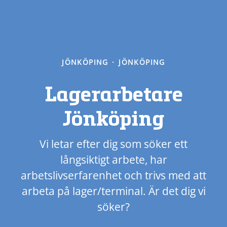
JÖNKÖPING
·
JÖNKÖPING
Lagerarbetare
Jönköping
Vi letar efter dig som söker ett
långsiktigt arbete, har
arbetslivserfarenhet och trivs med att
arbeta på lager/terminal. Är det dig vi
söker?