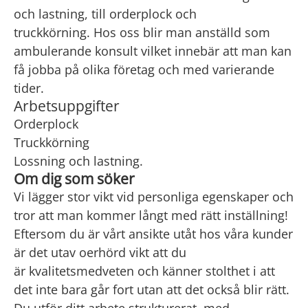
och lastning, till orderplock och
truckkörning. Hos oss blir man anställd som
ambulerande konsult vilket innebär att man kan
få jobba på olika företag och med varierande
tider.
Arbetsuppgifter
Orderplock
Truckkörning
Lossning och lastning.
Om dig som söker
Vi lägger stor vikt vid personliga egenskaper och
tror att man kommer långt med rätt inställning!
Eftersom du är vårt ansikte utåt hos våra kunder
är det utav oerhörd vikt att du
är kvalitetsmedveten och känner stolthet i att
det inte bara går fort utan att det också blir rätt.