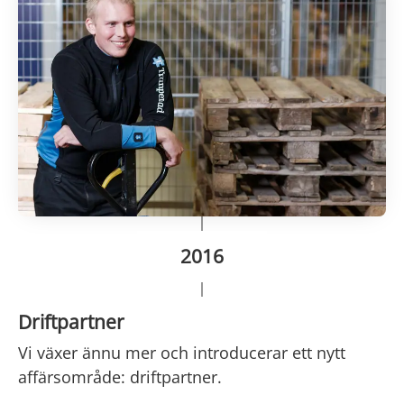
2016
Driftpartner
Vi växer ännu mer och introducerar ett nytt
affärsområde: driftpartner.