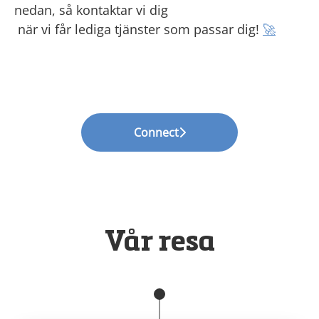
nedan, så kontaktar vi dig
när vi får lediga tjänster som passar dig!
🚀
Connect
Vår resa