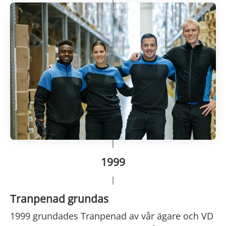
1999
Tranpenad grundas
1999 grundades Tranpenad av vår ägare och VD