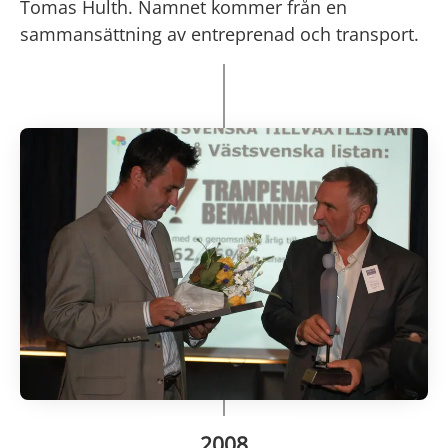
Tomas Hulth. Namnet kommer från en
sammansättning av entreprenad och transport.
2008