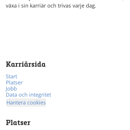
växa i sin karriär och trivas varje dag.
Karriärsida
Start
Platser
Jobb
Data och integritet
Hantera cookies
Platser