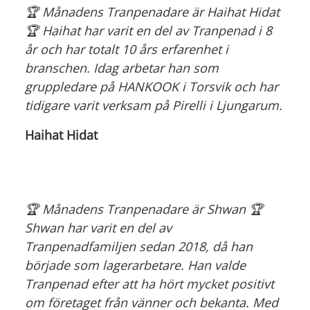
🏆 Månadens Tranpenadare är Haihat Hidat
🏆 Haihat har varit en del av Tranpenad i 8
år och har totalt 10 års erfarenhet i
branschen. Idag arbetar han som
gruppledare på HANKOOK i Torsvik och har
tidigare varit verksam på Pirelli i Ljungarum.
Haihat Hidat
🏆 Månadens Tranpenadare är Shwan 🏆
Shwan har varit en del av
Tranpenadfamiljen sedan 2018, då han
började som lagerarbetare. Han valde
Tranpenad efter att ha hört mycket positivt
om företaget från vänner och bekanta. Med