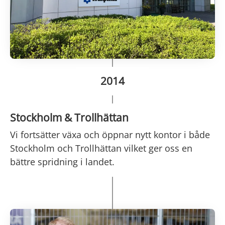
2014
Stockholm & Trollhättan
Vi fortsätter växa och öppnar nytt kontor i både
Stockholm och Trollhättan vilket ger oss en
bättre spridning i landet.