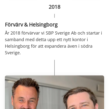
2018
Förvärv & Helsingborg
År 2018 förvärvar vi SBP Sverige Ab och startar i
samband med detta upp ett nytt kontor i
Helsingborg för att expandera även i södra
Sverige.