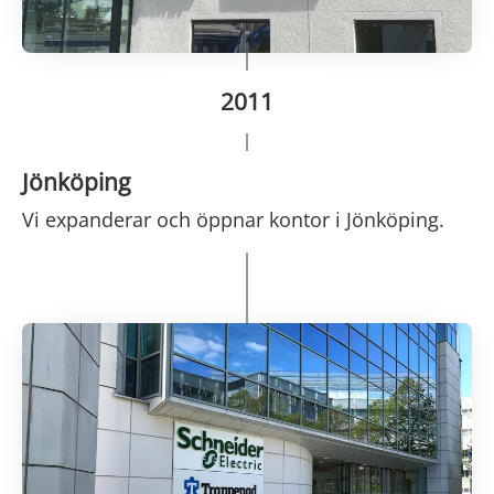
2011
Jönköping
Vi expanderar och öppnar kontor i Jönköping.