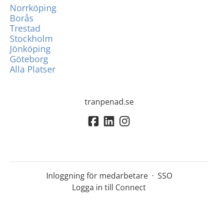
Norrköping
Borås
Trestad
Stockholm
Jönköping
Göteborg
Alla Platser
tranpenad.se
Inloggning för medarbetare
·
SSO
Logga in till Connect