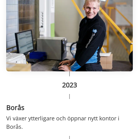
2023
Borås
Vi växer ytterligare och öppnar nytt kontor i
Borås.