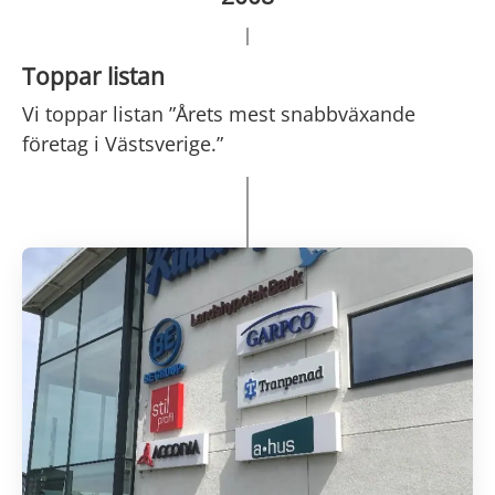
Toppar listan
Vi toppar listan ”Årets mest snabbväxande
företag i Västsverige.”