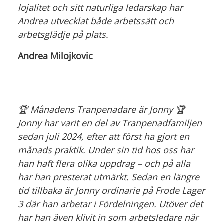
lojalitet och sitt naturliga ledarskap har
Andrea utvecklat både arbetssätt och
arbetsglädje på plats.
Andrea Milojkovic
🏆 Månadens Tranpenadare är Jonny 🏆
Jonny har varit en del av Tranpenadfamiljen
sedan juli 2024, efter att först ha gjort en
månads praktik. Under sin tid hos oss har
han haft flera olika uppdrag – och på alla
har han presterat utmärkt. Sedan en längre
tid tillbaka är Jonny ordinarie på Frode Lager
3 där han arbetar i Fördelningen. Utöver det
har han även klivit in som arbetsledare när