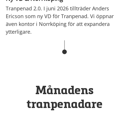
Tranpenad 2.0. I juni 2026 tillträder Anders
Ericson som ny VD för Tranpenad. Vi öppnar
även kontor i Norrköping för att expandera
ytterligare.
Månadens
tranpenadare