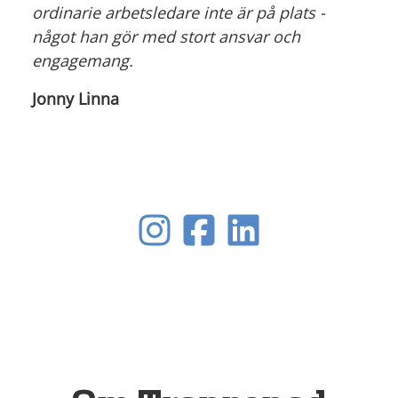
ordinarie arbetsledare inte är på plats -
något han gör med stort ansvar och
engagemang.
Jonny Linna